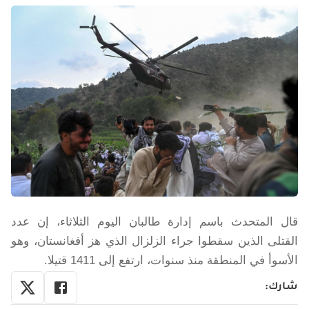
قال المتحدث باسم إدارة طالبان اليوم الثلاثاء، إن عدد
القتلى الذين سقطوا جراء الزلزال الذي هز أفغانستان، وهو
الأسوأ في المنطقة منذ سنوات، ارتفع إلى 1411 قتيلا.
شارك
: